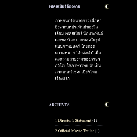
เชคสเปียร์ต้องตาย
ภาพยนตร์ขนาดยาว เนื้อหา
อิงจากบทประพันธ์ของวิล
เลียม เชคสเปียร์ นักประพันธ์
เอกของโลก ถ่ายทอดในรูป
แบบภาพยนตร์ โดยถอด
ความหมาย "คำต่อคำ" เพื่อ
คงความสวยงามของภาษา
กวีโดยใช้ภาษาไทย นับเป็น
ภาพยนตร์เชคสเปียร์ไทย
เรื่องแรก
ARCHIVES
1 Director’s Statement
(1)
2 Official Movie Trailer
(1)