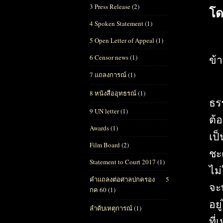
3 Press Release
(2)
โด
4 Spoken Statement
(1)
5 Open Letter of Appeal
(1)
ข้
6 Censor news
(1)
7 แถลงการณ์
(1)
8 หนังสืออุทธรณ์
(1)
ธร
9 UN letter
(1)
ต้อ
Awards
(1)
เป็
Film Board
(2)
ชะ
Statement to Court 2017
(1)
ไม
คำแถลงต่อศาลปกครอง 5
จะท
กค 60
(1)
อยู
ลำดับเหตุการณ์
(1)
ที