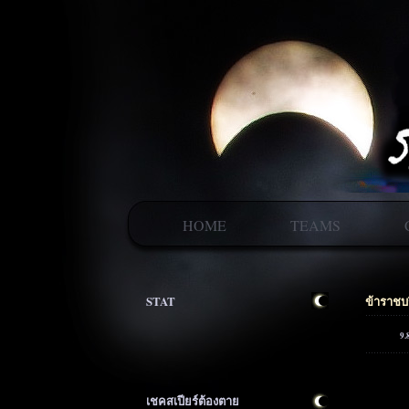
HOME
TEAMS
STAT
ข้าราชบ
9.
เชคสเปียร์ต้องตาย