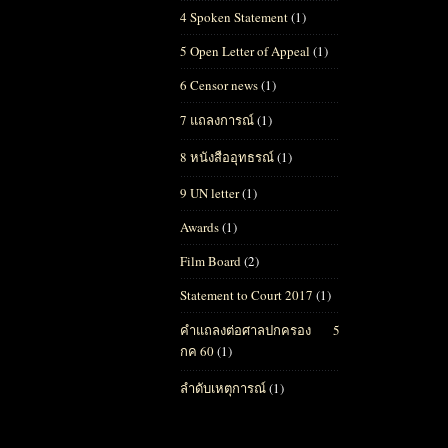
4 Spoken Statement
(1)
5 Open Letter of Appeal
(1)
6 Censor news
(1)
7 แถลงการณ์
(1)
8 หนังสืออุทธรณ์
(1)
9 UN letter
(1)
Awards
(1)
Film Board
(2)
Statement to Court 2017
(1)
คำแถลงต่อศาลปกครอง 5
กค 60
(1)
ลำดับเหตุการณ์
(1)