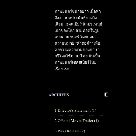
ภาพยนตร์ขนาดยาว เนื้อหา
อิงจากบทประพันธ์ของวิล
เลียม เชคสเปียร์ นักประพันธ์
เอกของโลก ถ่ายทอดในรูป
แบบภาพยนตร์ โดยถอด
ความหมาย "คำต่อคำ" เพื่อ
คงความสวยงามของภาษา
กวีโดยใช้ภาษาไทย นับเป็น
ภาพยนตร์เชคสเปียร์ไทย
เรื่องแรก
ARCHIVES
1 Director’s Statement
(1)
2 Official Movie Trailer
(1)
3 Press Release
(2)